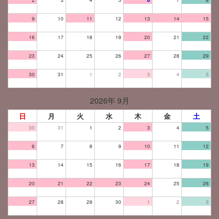
9
10
11
12
13
14
15
16
17
18
19
20
21
22
23
24
25
26
27
28
29
30
31
1
2
3
4
5
2026年 9月
日
月
火
水
木
金
土
30
31
1
2
3
4
5
6
7
8
9
10
11
12
13
14
15
16
17
18
19
20
21
22
23
24
25
26
27
28
29
30
1
2
3