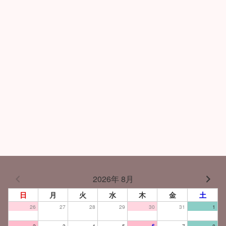
2026年 8月
日
月
火
水
木
金
土
26
27
28
29
30
31
1
2
3
4
5
6
7
8